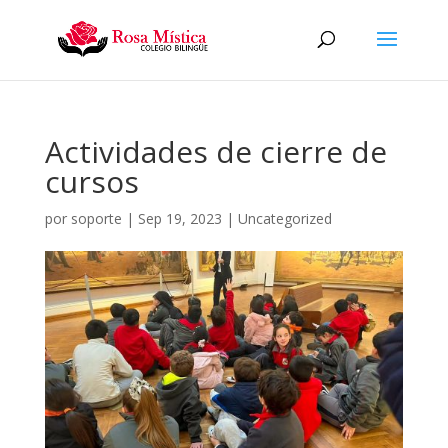
Actividades de cierre de
cursos
por
soporte
|
Sep 19, 2023
|
Uncategorized