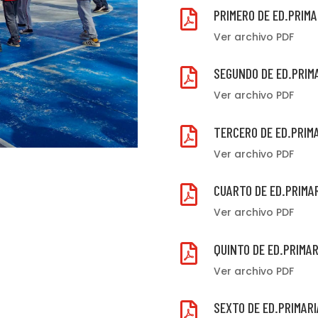
PRIMERO DE ED.PRIMA

Ver archivo PDF
SEGUNDO DE ED.PRIM

Ver archivo PDF
TERCERO DE ED.PRIM

Ver archivo PDF
CUARTO DE ED.PRIMA

Ver archivo PDF
QUINTO DE ED.PRIMAR

Ver archivo PDF
SEXTO DE ED.PRIMARI
