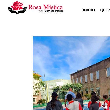
INICIO
QUIE