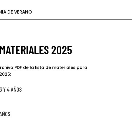
IA DE VERANO
 MATERIALES 2025
chivo PDF de la lista de materiales para
 2025:
3 Y 4 AÑOS
 AÑOS